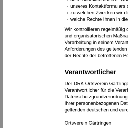
unseres Kontaktformulars 
zu welchen Zwecken wir d
welche Rechte Ihnen in d
Wir kontrollieren regelmäßig 
und organisatorischen Maßna
Verarbeitung in seinem Veran
Anforderungen des geltenden 
der Rechte der betroffenen Pe
Verantwortlicher
Der DRK Ortsverein Gärtringen
Verantwortlicher für die Ver
Datenschutzgrundverordnung.
Ihrer personenbezogenen Date
geltenden deutschen und euro
Ortsverein Gärtringen