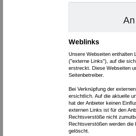
Weblinks
Unsere Webseiten enthalten L
("externe Links"), auf die si
erstreckt. Diese Webseiten un
Seitenbetreiber.
Bei Verknüpfung der externe
ersichtlich. Auf die aktuelle 
hat der Anbieter keinen Einfl
externen Links ist für den An
Rechtsverstöße nicht zumutb
Rechtsverstößen werden die b
gelöscht.