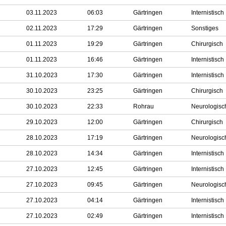
03.11.2023
06:03
Gärtringen
Internistisch
02.11.2023
17:29
Gärtringen
Sonstiges
01.11.2023
19:29
Gärtringen
Chirurgisch
01.11.2023
16:46
Gärtringen
Internistisch
31.10.2023
17:30
Gärtringen
Internistisch
30.10.2023
23:25
Gärtringen
Chirurgisch
30.10.2023
22:33
Rohrau
Neurologisc
29.10.2023
12:00
Gärtringen
Chirurgisch
28.10.2023
17:19
Gärtringen
Neurologisc
28.10.2023
14:34
Gärtringen
Internistisch
27.10.2023
12:45
Gärtringen
Internistisch
27.10.2023
09:45
Gärtringen
Neurologisc
27.10.2023
04:14
Gärtringen
Internistisch
27.10.2023
02:49
Gärtringen
Internistisch