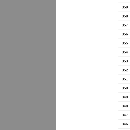
359
358
357
356
355
354
353
352
351
350
349
348
347
346