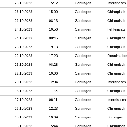
26.10.2023
15:12
Gärtringen
Internistisch
26.10.2023
15:00
Gärtringen
Chirurgisch
26.10.2023
08:13
Gärtringen
Chirurgisch
24.10.2023
10:56
Gärtringen
Fehleinsatz
24.10.2023
00:45
Gärtringen
Chirurgisch
23.10.2023
19:13
Gärtringen
Chirurgisch
23.10.2023
17:23
Gärtringen
Reanimatio
23.10.2023
08:28
Gärtringen
Chirurgisch
22.10.2023
10:06
Gärtringen
Chirurgisch
20.10.2023
12:04
Gärtringen
Internistisch
18.10.2023
11:35
Gärtringen
Chirurgisch
17.10.2023
08:11
Gärtringen
Internistisch
16.10.2023
12:23
Gärtringen
Chirurgisch
15.10.2023
19:09
Gärtringen
Sonstiges
15.10.2023
15:44
Gärtringen
Chirurgisch