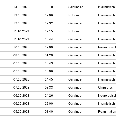
14.10.2023
18:18
Gärtringen
Internistisch
13.10.2023
19:06
Rohrau
Internistisch
12.10.2023
17:32
Gärtringen
Internistisch
11.10.2023
19:15
Rohrau
Internistisch
11.10.2023
18:44
Gärtringen
Internistisch
10.10.2023
12:00
Gärtringen
Neurologisc
08.10.2023
01:20
Gärtringen
Internistisch
07.10.2023
16:43
Gärtringen
Internistisch
07.10.2023
15:06
Gärtringen
Internistisch
07.10.2023
14:45
Gärtringen
Internistisch
07.10.2023
08:33
Gärtringen
Chirurgisch
06.10.2023
14:26
Gärtringen
Neurologisc
06.10.2023
12:00
Gärtringen
Internistisch
05.10.2023
08:40
Gärtringen
Reanimatio