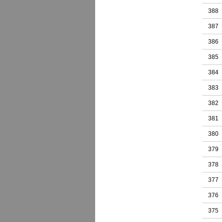
388
387
386
385
384
383
382
381
380
379
378
377
376
375