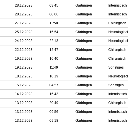
28.12.2023
03:45
Gärtringen
Internistisch
28.12.2023
00:06
Gärtringen
Internistisch
27.12.2023
11:50
Gärtringen
Chirurgisch
25.12.2023
16:54
Gärtringen
Neurologisc
24.12.2023
22:13
Gärtringen
Neurologisc
22.12.2023
12:47
Gärtringen
Chirurgisch
19.12.2023
16:40
Gärtringen
Chirurgisch
19.12.2023
11:49
Gärtringen
Sonstiges
18.12.2023
10:19
Gärtringen
Neurologisc
15.12.2023
04:57
Gärtringen
Sonstiges
14.12.2023
16:43
Gärtringen
Internistisch
13.12.2023
20:49
Gärtringen
Chirurgisch
13.12.2023
09:56
Gärtringen
Internistisch
13.12.2023
09:18
Gärtringen
Internistisch