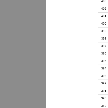
403
402
401
400
399
398
397
396
395
394
393
392
391
390
389