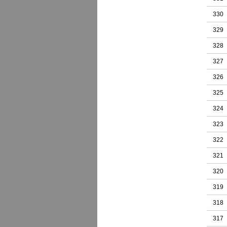
330
329
328
327
326
325
324
323
322
321
320
319
318
317