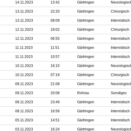
14.11.2023
13:42
Gärtringen
Neurologisc
13.11.2023
22:20
Gärtringen
Chirurgisch
13.11.2023
08:09
Gärtringen
Internistisch
12.11.2023
18:02
Gärtringen
Chirurgisch
12.11.2023
06:55
Gärtringen
Internistisch
11.11.2023
11:51
Gärtringen
Internistisch
11.11.2023
10:57
Gärtringen
Internistisch
10.11.2023
16:15
Gärtringen
Neurologisc
10.11.2023
07:19
Gärtringen
Chirurgisch
09.11.2023
21:08
Gärtringen
Neurologisc
09.11.2023
20:08
Rohrau
Sonstiges
08.11.2023
23:49
Gärtringen
Internistisch
08.11.2023
16:56
Gärtringen
Internistisch
05.11.2023
14:51
Gärtringen
Internistisch
03.11.2023
16:24
Gärtringen
Neurologisc