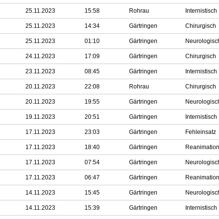
25.11.2023
15:58
Rohrau
Internistisch
25.11.2023
14:34
Gärtringen
Chirurgisch
25.11.2023
01:10
Gärtringen
Neurologisc
24.11.2023
17:09
Gärtringen
Chirurgisch
23.11.2023
08:45
Gärtringen
Internistisch
20.11.2023
22:08
Rohrau
Chirurgisch
20.11.2023
19:55
Gärtringen
Neurologisc
19.11.2023
20:51
Gärtringen
Internistisch
17.11.2023
23:03
Gärtringen
Fehleinsatz
17.11.2023
18:40
Gärtringen
Reanimatio
17.11.2023
07:54
Gärtringen
Neurologisc
17.11.2023
06:47
Gärtringen
Reanimatio
14.11.2023
15:45
Gärtringen
Neurologisc
14.11.2023
15:39
Gärtringen
Internistisch