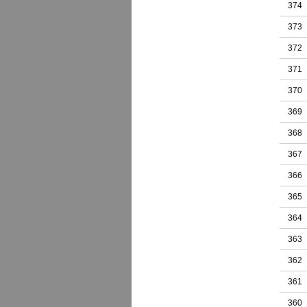
374
373
372
371
370
369
368
367
366
365
364
363
362
361
360